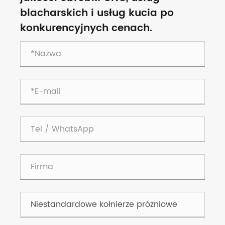
blacharskich i usług kucia po
konkurencyjnych cenach.