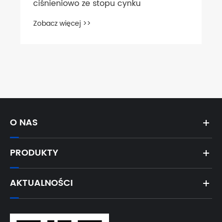
ciśnieniowo ze stopu cynku
Zobacz więcej >>
O NAS
PRODUKTY
AKTUALNOŚCI