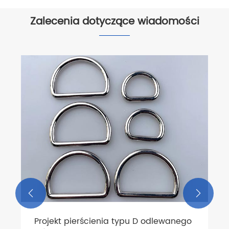
Zalecenia dotyczące wiadomości


Projekt pierścienia typu D odlewanego