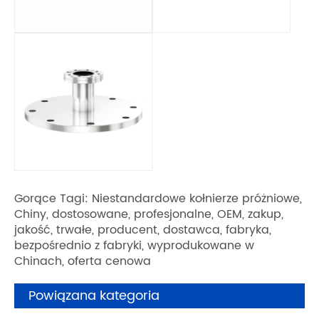
Gorące Tagi: Niestandardowe kołnierze próżniowe,
Chiny, dostosowane, profesjonalne, OEM, zakup,
jakość, trwałe, producent, dostawca, fabryka,
bezpośrednio z fabryki, wyprodukowane w
Chinach, oferta cenowa
Powiązana kategoria