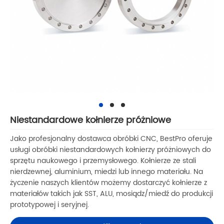
Niestandardowe kołnierze próżniowe
Jako profesjonalny dostawca obróbki CNC, BestPro oferuje
usługi obróbki niestandardowych kołnierzy próżniowych do
sprzętu naukowego i przemysłowego. Kołnierze ze stali
nierdzewnej, aluminium, miedzi lub innego materiału. Na
życzenie naszych klientów możemy dostarczyć kołnierze z
materiałów takich jak SST, ALU, mosiądz/miedź do produkcji
prototypowej i seryjnej.