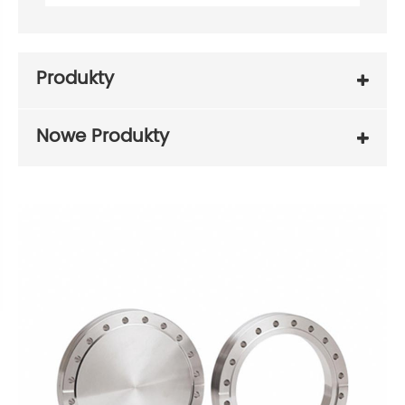
Produkty
Nowe Produkty