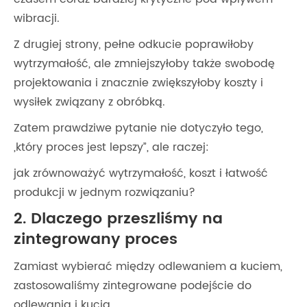
wibracji.
Z drugiej strony, pełne odkucie poprawiłoby
wytrzymałość, ale zmniejszyłoby także swobodę
projektowania i znacznie zwiększyłoby koszty i
wysiłek związany z obróbką.
Zatem prawdziwe pytanie nie dotyczyło tego,
„który proces jest lepszy”, ale raczej:
jak zrównoważyć wytrzymałość, koszt i łatwość
produkcji w jednym rozwiązaniu?
2. Dlaczego przeszliśmy na
zintegrowany proces
Zamiast wybierać między odlewaniem a kuciem,
zastosowaliśmy zintegrowane podejście do
odlewania i kucia.