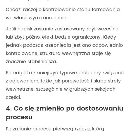
Chodzi raczej o kontrolowanie stanu formowania
we właściwym momencie.
Jeśli nacisk zostanie zastosowany zbyt wcześnie
lub zbyt późno, efekt będzie ograniczony. Kiedy
jednak podczas krzepnięcia jest ono odpowiednio
kontrolowane, struktura wewnętrzna staje się
znacznie stabilniejsza.
Pomaga to zmniejszyć typowe problemy związane
z odlewaniem, takie jak porowatość i słabe strefy
wewnętrzne, szczególnie w grubszych sekcjach
części.
4. Co się zmieniło po dostosowaniu
procesu
Po zmianie procesu pierwszą rzeczą, którą