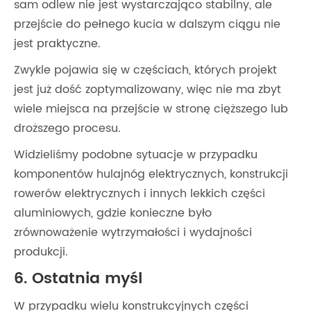
sam odlew nie jest wystarczająco stabilny, ale
przejście do pełnego kucia w dalszym ciągu nie
jest praktyczne.
Zwykle pojawia się w częściach, których projekt
jest już dość zoptymalizowany, więc nie ma zbyt
wiele miejsca na przejście w stronę cięższego lub
droższego procesu.
Widzieliśmy podobne sytuacje w przypadku
komponentów hulajnóg elektrycznych, konstrukcji
rowerów elektrycznych i innych lekkich części
aluminiowych, gdzie konieczne było
zrównoważenie wytrzymałości i wydajności
produkcji.
6. Ostatnia myśl
W przypadku wielu konstrukcyjnych części