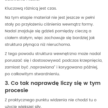
Kluczową różnicą jest czas.
Na tym etapie materiał nie jest jeszcze w pełni
stały po przyłożeniu ciśnienia wewnątrz formy.
Nadal znajduje się gdzieś pomiędzy cieczą a
ciałem stałym, więc zachowuje się bardziej jak
struktura płynąca niż nieruchoma.
Z tego powodu struktura wewnętrzna może nadal
poruszać się i dostosowywać podczas krzepnięcia,
zamiast być „naprawiana” i korygowana później,
po całkowitym stwardnieniu.
3. Co tak naprawdę liczy się w tym
procesie
Z praktycznego punktu widzenia nie chodzi tu o
użycie większej siły.