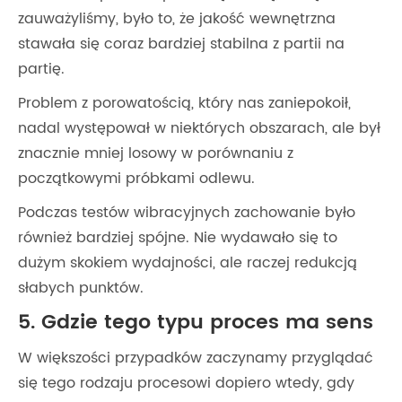
zauważyliśmy, było to, że jakość wewnętrzna
stawała się coraz bardziej stabilna z partii na
partię.
Problem z porowatością, który nas zaniepokoił,
nadal występował w niektórych obszarach, ale był
znacznie mniej losowy w porównaniu z
początkowymi próbkami odlewu.
Podczas testów wibracyjnych zachowanie było
również bardziej spójne. Nie wydawało się to
dużym skokiem wydajności, ale raczej redukcją
słabych punktów.
5. Gdzie tego typu proces ma sens
W większości przypadków zaczynamy przyglądać
się tego rodzaju procesowi dopiero wtedy, gdy