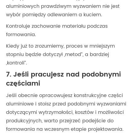
aluminiowych prawdziwym wyzwaniem nie jest
wybór pomiędzy odlewaniem a kuciem.
Kontroluje zachowanie materiału podczas
formowania.
Kiedy już to zrozumiemy, proces w mniejszym
stopniu będzie dotyczył „metod”, a bardziej
„kontroli”.
7. Jeśli pracujesz nad podobnymi
częściami
Jeśli obecnie opracowujesz konstrukcyjne części
aluminiowe i stoisz przed podobnymi wyzwaniami
dotyczącymi wytrzymałości, kosztów i możliwości
produkcyjnych, warto przejrzeć podejście do
formowania na wczesnym etapie projektowania.