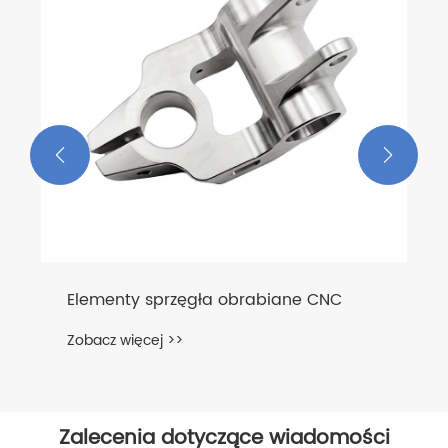


Elementy sprzęgła obrabiane CNC
Zobacz więcej >>
Zalecenia dotyczące wiadomości