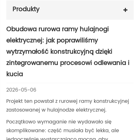
Produkty
Obudowa rurowa ramy hulajnogi
elektrycznej: jak poprawiliśmy
wytrzymałość konstrukcyjną dzięki
zintegrowanemu procesowi odlewania i
kucia
2026-05-06
Projekt ten powstał z rurowej ramy konstrukcyjnej
zastosowanej w hulajnodze elektrycznej.
Początkowo wymaganie nie wydawało się
skomplikowane: część musiała być lekka, ale
jednocześnie wystarczająco mocna, aby