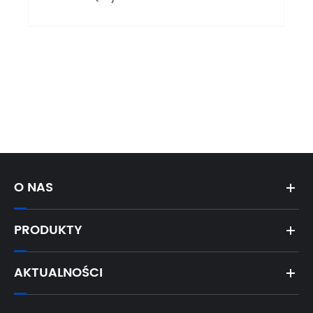
O NAS
PRODUKTY
AKTUALNOŚCI