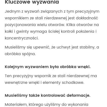
Kluczowe wyzwania
Jednym z wyzwań związanych z tym precyzyjnym
wspornikiem ze stali nierdzewnej jest dokładność
pozycjonowania wielu otworów. Kilka otworów na
kołki i gwinty wymaga ścisłej kontroli położenia i
koncentryczności.
Musieliśmy się upewnić, że uchwyt jest stabilny, a
obróbka spójna.
Kolejnym wyzwaniem była obróbka wnęki.
Ten precyzyjny wspornik ze stali nierdzewnej ma
wewnętrzne wnęki i elementy schodkowe.
Musieliśmy także kontrolować deformacje.
Materiałem, którego użyliśmy do wykonania