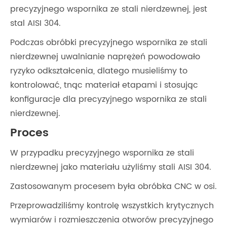
precyzyjnego wspornika ze stali nierdzewnej, jest
stal AISI 304.
Podczas obróbki precyzyjnego wspornika ze stali
nierdzewnej uwalnianie naprężeń powodowało
ryzyko odkształcenia, dlatego musieliśmy to
kontrolować, tnąc materiał etapami i stosując
konfiguracje dla precyzyjnego wspornika ze stali
nierdzewnej.
Proces
W przypadku precyzyjnego wspornika ze stali
nierdzewnej jako materiału użyliśmy stali AISI 304.
Zastosowanym procesem była obróbka CNC w osi.
Przeprowadziliśmy kontrolę wszystkich krytycznych
wymiarów i rozmieszczenia otworów precyzyjnego