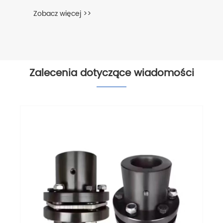
Zobacz więcej >>
Zalecenia dotyczące wiadomości