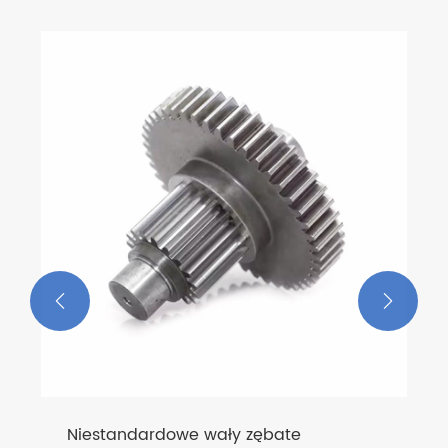


Niestandardowe wały zębate