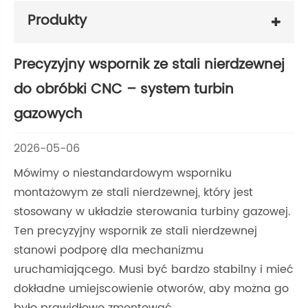
Produkty
Precyzyjny wspornik ze stali nierdzewnej
do obróbki CNC – system turbin
gazowych
2026-05-06
Mówimy o niestandardowym wsporniku
montażowym ze stali nierdzewnej, który jest
stosowany w układzie sterowania turbiny gazowej.
Ten precyzyjny wspornik ze stali nierdzewnej
stanowi podporę dla mechanizmu
uruchamiającego. Musi być bardzo stabilny i mieć
dokładne umiejscowienie otworów, aby można go