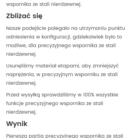
wspornika ze stali nierdzewnej.
Zbliżać się
Nasze podejście polegało na utrzymaniu punktu
odniesienia w konfiguracji, gdziekolwiek było to
możliwe, dla precyzyjnego wspornika ze stali
nierdzewnej.
Usunęliśmy materiał etapami, aby zmniejszyć
naprężenia, w precyzyjnym wsporniku ze stali
nierdzewnej.
Przed wysyłką sprawdziliśmy w 100% wszystkie
funkcje precyzyjnego wspornika ze stali
nierdzewnej.
Wynik
Pierwsza partia precyzyjnego wspornika ze stali