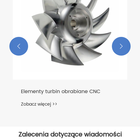


Elementy turbin obrabiane CNC
Zobacz więcej >>
Zalecenia dotyczące wiadomości