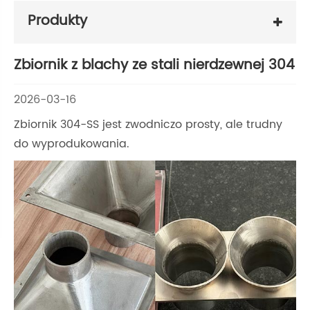
Produkty
Zbiornik z blachy ze stali nierdzewnej 304
2026-03-16
Zbiornik 304-SS jest zwodniczo prosty, ale trudny
do wyprodukowania.